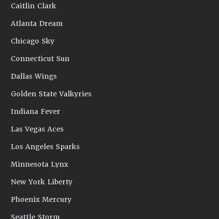
Caitlin Clark
Atlanta Dream
Chicago Sky
Connecticut Sun
Dallas Wings
Golden State Valkyries
Indiana Fever
Las Vegas Aces
Los Angeles Sparks
Minnesota Lynx
New York Liberty
Phoenix Mercury
Seattle Storm