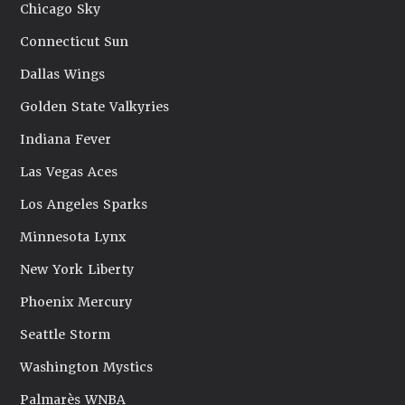
Chicago Sky
Connecticut Sun
Dallas Wings
Golden State Valkyries
Indiana Fever
Las Vegas Aces
Los Angeles Sparks
Minnesota Lynx
New York Liberty
Phoenix Mercury
Seattle Storm
Washington Mystics
Palmarès WNBA