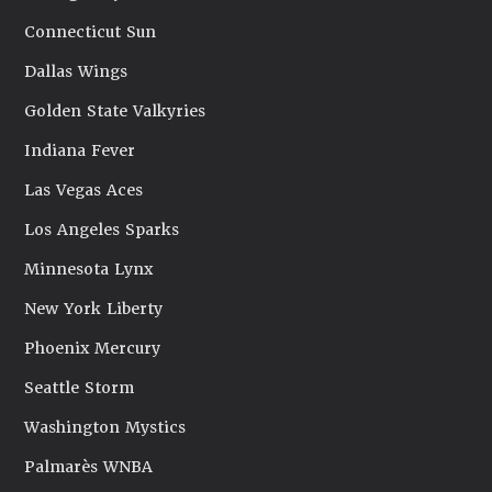
Connecticut Sun
Dallas Wings
Golden State Valkyries
Indiana Fever
Las Vegas Aces
Los Angeles Sparks
Minnesota Lynx
New York Liberty
Phoenix Mercury
Seattle Storm
Washington Mystics
Palmarès WNBA