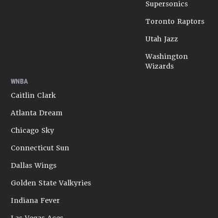
Supersonics
Toronto Raptors
Utah Jazz
Washington
Wizards
WNBA
Caitlin Clark
Atlanta Dream
Chicago Sky
Connecticut Sun
Dallas Wings
Golden State Valkyries
Indiana Fever