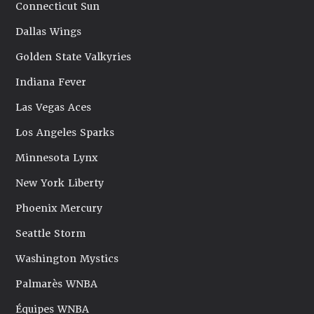
Connecticut Sun
Dallas Wings
Golden State Valkyries
Indiana Fever
Las Vegas Aces
Los Angeles Sparks
Minnesota Lynx
New York Liberty
Phoenix Mercury
Seattle Storm
Washington Mystics
Palmarès WNBA
Équipes WNBA