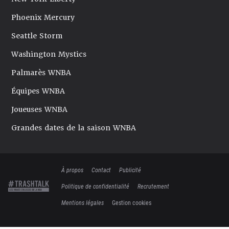
Phoenix Mercury
Seattle Storm
Washington Mystics
Palmarès WNBA
Équipes WNBA
Joueuses WNBA
Grandes dates de la saison WNBA
À propos
Contact
Publicité
Politique de confidentialité
Recrutement
Mentions légales
Gestion cookies