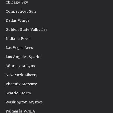
Chicago Sky
Connecticut Sun
Dallas Wings
Golden State Valkyries
Indiana Fever
Las Vegas Aces
Los Angeles Sparks
Minnesota Lynx
New York Liberty
Phoenix Mercury
Seattle Storm
Washington Mystics
Palmarès WNBA