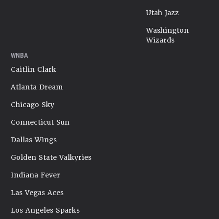
Utah Jazz
Washington
Wizards
WNBA
Caitlin Clark
Atlanta Dream
Chicago Sky
Connecticut Sun
Dallas Wings
Golden State Valkyries
Indiana Fever
Las Vegas Aces
Los Angeles Sparks