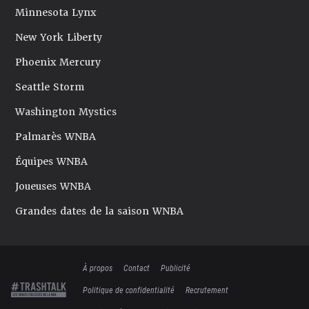
Minnesota Lynx
New York Liberty
Phoenix Mercury
Seattle Storm
Washington Mystics
Palmarès WNBA
Équipes WNBA
Joueuses WNBA
Grandes dates de la saison WNBA
À propos
Contact
Publicité
Politique de confidentialité
Recrutement