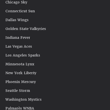
Chicago Sky
Connecticut Sun
Dallas Wings
Golden State Valkyries
Indiana Fever
Las Vegas Aces
Los Angeles Sparks
Minnesota Lynx
New York Liberty
Phoenix Mercury
Seattle Storm
Washington Mystics
Palmarès WNBA