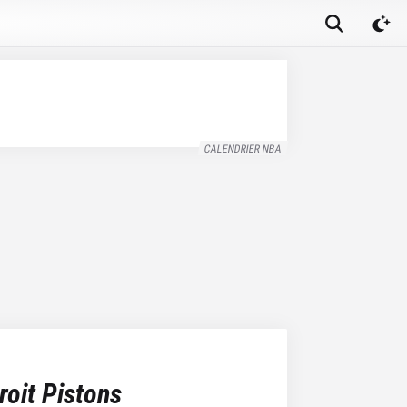
CALENDRIER NBA
roit Pistons