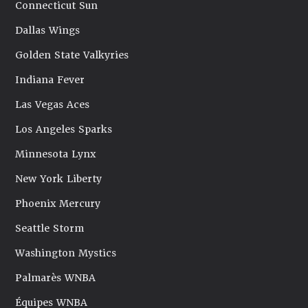
Connecticut Sun
Dallas Wings
Golden State Valkyries
Indiana Fever
Las Vegas Aces
Los Angeles Sparks
Minnesota Lynx
New York Liberty
Phoenix Mercury
Seattle Storm
Washington Mystics
Palmarès WNBA
Équipes WNBA