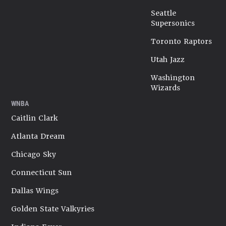
Seattle
Supersonics
Toronto Raptors
Utah Jazz
Washington
Wizards
WNBA
Caitlin Clark
Atlanta Dream
Chicago Sky
Connecticut Sun
Dallas Wings
Golden State Valkyries