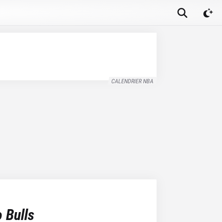
CALENDRIER NBA
 Bulls