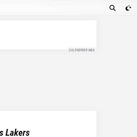
CALENDRIER NBA
s Lakers