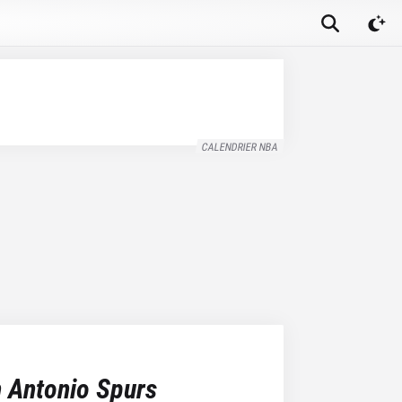
CALENDRIER NBA
 Antonio Spurs