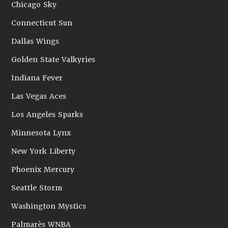
Chicago Sky
Connecticut Sun
Dallas Wings
Golden State Valkyries
Indiana Fever
Las Vegas Aces
Los Angeles Sparks
Minnesota Lynx
New York Liberty
Phoenix Mercury
Seattle Storm
Washington Mystics
Palmarès WNBA