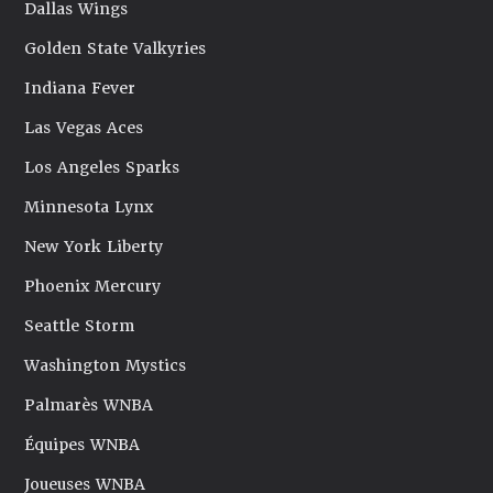
Dallas Wings
Golden State Valkyries
Indiana Fever
Las Vegas Aces
Los Angeles Sparks
Minnesota Lynx
New York Liberty
Phoenix Mercury
Seattle Storm
Washington Mystics
Palmarès WNBA
Équipes WNBA
Joueuses WNBA