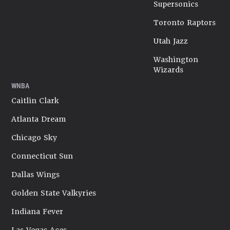
Supersonics
Toronto Raptors
Utah Jazz
Washington
Wizards
WNBA
Caitlin Clark
Atlanta Dream
Chicago Sky
Connecticut Sun
Dallas Wings
Golden State Valkyries
Indiana Fever