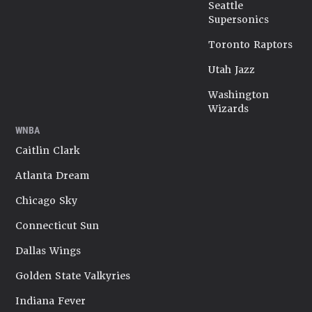
Seattle
Supersonics
Toronto Raptors
Utah Jazz
Washington
Wizards
WNBA
Caitlin Clark
Atlanta Dream
Chicago Sky
Connecticut Sun
Dallas Wings
Golden State Valkyries
Indiana Fever