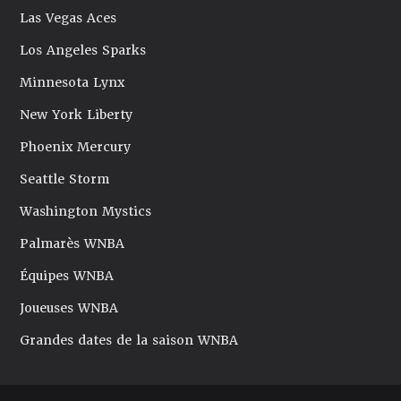
Las Vegas Aces
Los Angeles Sparks
Minnesota Lynx
New York Liberty
Phoenix Mercury
Seattle Storm
Washington Mystics
Palmarès WNBA
Équipes WNBA
Joueuses WNBA
Grandes dates de la saison WNBA