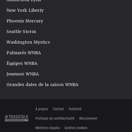
New York Liberty
Phoenix Mercury
Seattle Storm
Washington Mystics
Palmarès WNBA
Équipes WNBA
Joueuses WNBA
Grandes dates de la saison WNBA
À propos
Contact
Publicité
Politique de confidentialité
Recrutement
Mentions légales
Gestion cookies