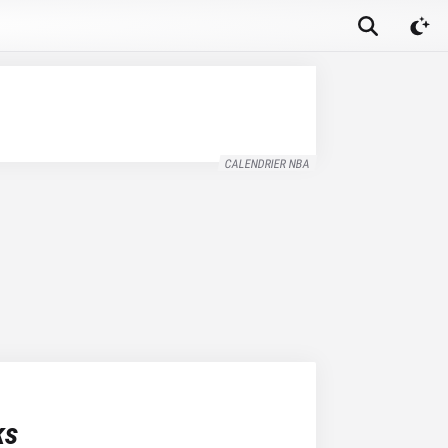
CALENDRIER NBA
ks