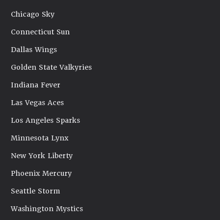
Chicago Sky
Connecticut Sun
Dallas Wings
Golden State Valkyries
Indiana Fever
Las Vegas Aces
Los Angeles Sparks
Minnesota Lynx
New York Liberty
Phoenix Mercury
Seattle Storm
Washington Mystics