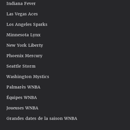
Indiana Fever
Las Vegas Aces
Los Angeles Sparks
Minnesota Lynx
New York Liberty
Phoenix Mercury
Seattle Storm
Washington Mystics
Palmarès WNBA
Équipes WNBA
Joueuses WNBA
Grandes dates de la saison WNBA