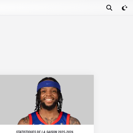
STATISTIQUES DE LA SAISON
2025-2026