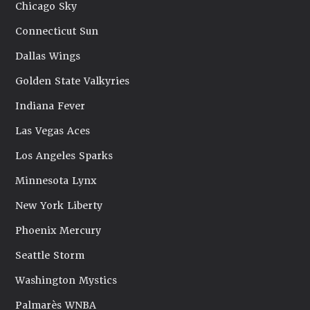
Chicago Sky
Connecticut Sun
Dallas Wings
Golden State Valkyries
Indiana Fever
Las Vegas Aces
Los Angeles Sparks
Minnesota Lynx
New York Liberty
Phoenix Mercury
Seattle Storm
Washington Mystics
Palmarès WNBA