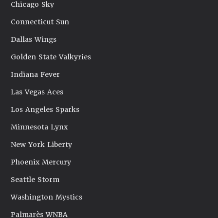
Chicago Sky
Connecticut Sun
Dallas Wings
Golden State Valkyries
Indiana Fever
Las Vegas Aces
Los Angeles Sparks
Minnesota Lynx
New York Liberty
Phoenix Mercury
Seattle Storm
Washington Mystics
Palmarès WNBA