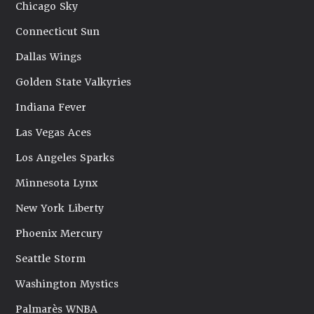
Chicago Sky
Connecticut Sun
Dallas Wings
Golden State Valkyries
Indiana Fever
Las Vegas Aces
Los Angeles Sparks
Minnesota Lynx
New York Liberty
Phoenix Mercury
Seattle Storm
Washington Mystics
Palmarès WNBA