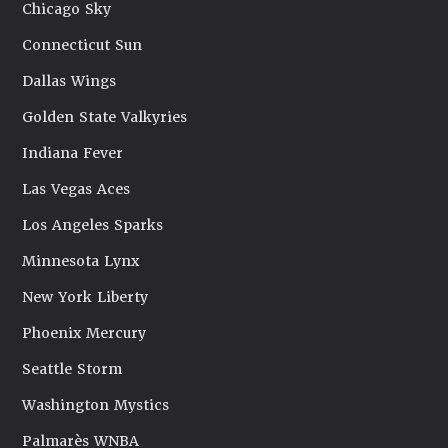
Chicago Sky
Connecticut Sun
Dallas Wings
Golden State Valkyries
Indiana Fever
Las Vegas Aces
Los Angeles Sparks
Minnesota Lynx
New York Liberty
Phoenix Mercury
Seattle Storm
Washington Mystics
Palmarès WNBA