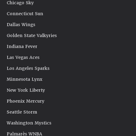
Chicago Sky
Connecticut Sun
Dallas Wings
Golden State Valkyries
Indiana Fever
Las Vegas Aces
Los Angeles Sparks
Minnesota Lynx
New York Liberty
Phoenix Mercury
Seattle Storm
Washington Mystics
Palmarès WNBA