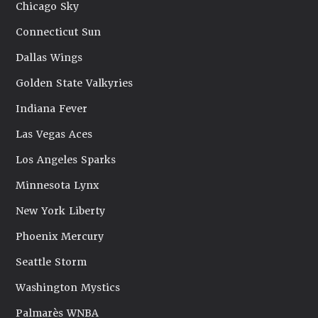
Chicago Sky
Connecticut Sun
Dallas Wings
Golden State Valkyries
Indiana Fever
Las Vegas Aces
Los Angeles Sparks
Minnesota Lynx
New York Liberty
Phoenix Mercury
Seattle Storm
Washington Mystics
Palmarès WNBA