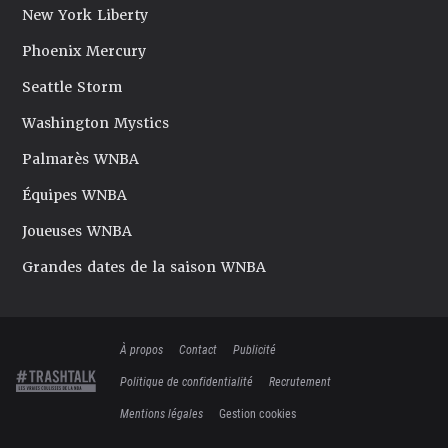
New York Liberty
Phoenix Mercury
Seattle Storm
Washington Mystics
Palmarès WNBA
Équipes WNBA
Joueuses WNBA
Grandes dates de la saison WNBA
À propos
Contact
Publicité
Politique de confidentialité
Recrutement
Mentions légales
Gestion cookies