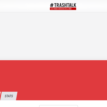
STATS