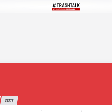
STATS