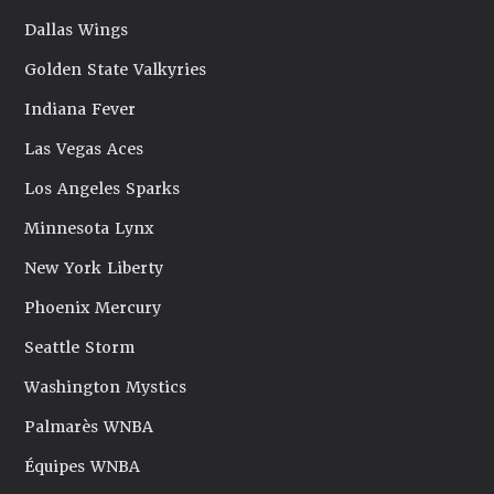
Dallas Wings
Golden State Valkyries
Indiana Fever
Las Vegas Aces
Los Angeles Sparks
Minnesota Lynx
New York Liberty
Phoenix Mercury
Seattle Storm
Washington Mystics
Palmarès WNBA
Équipes WNBA