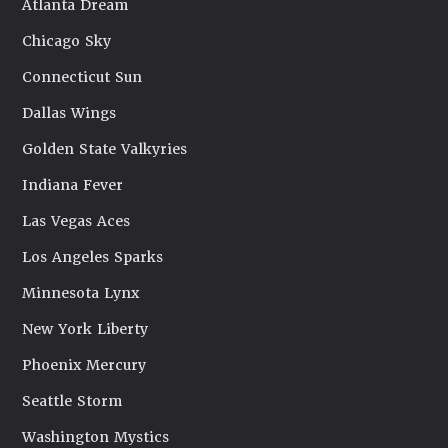
Atlanta Dream
Chicago Sky
Connecticut Sun
Dallas Wings
Golden State Valkyries
Indiana Fever
Las Vegas Aces
Los Angeles Sparks
Minnesota Lynx
New York Liberty
Phoenix Mercury
Seattle Storm
Washington Mystics