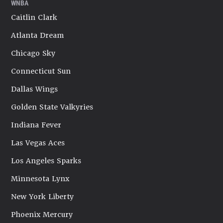
WNBA
Caitlin Clark
Atlanta Dream
Chicago Sky
Connecticut Sun
Dallas Wings
Golden State Valkyries
Indiana Fever
Las Vegas Aces
Los Angeles Sparks
Minnesota Lynx
New York Liberty
Phoenix Mercury