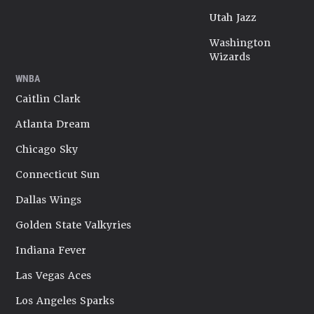
Utah Jazz
Washington
Wizards
WNBA
Caitlin Clark
Atlanta Dream
Chicago Sky
Connecticut Sun
Dallas Wings
Golden State Valkyries
Indiana Fever
Las Vegas Aces
Los Angeles Sparks