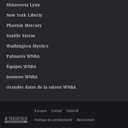
Minnesota Lynx
New York Liberty
Phoenix Mercury
Seattle Storm
Washington Mystics
Palmarès WNBA
Équipes WNBA
Joueuses WNBA
Grandes dates de la saison WNBA
À propos
Contact
Publicité
Politique de confidentialité
Recrutement