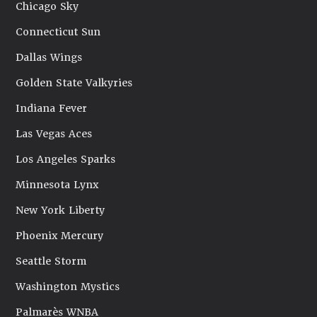
Chicago Sky
Connecticut Sun
Dallas Wings
Golden State Valkyries
Indiana Fever
Las Vegas Aces
Los Angeles Sparks
Minnesota Lynx
New York Liberty
Phoenix Mercury
Seattle Storm
Washington Mystics
Palmarès WNBA