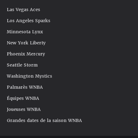
Las Vegas Aces
Los Angeles Sparks
Minnesota Lynx
New York Liberty
Phoenix Mercury
Seattle Storm
Washington Mystics
Palmarès WNBA
Équipes WNBA
Joueuses WNBA
Grandes dates de la saison WNBA