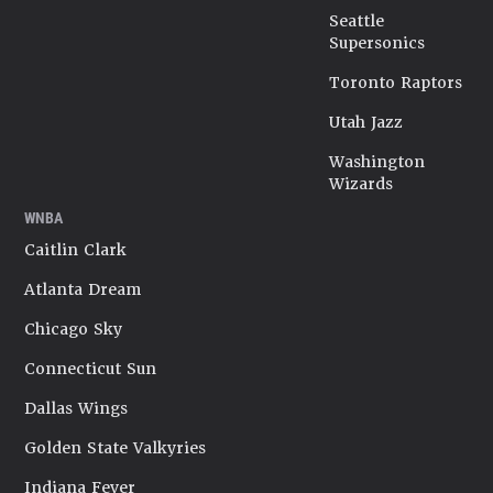
Seattle
Supersonics
Toronto Raptors
Utah Jazz
Washington
Wizards
WNBA
Caitlin Clark
Atlanta Dream
Chicago Sky
Connecticut Sun
Dallas Wings
Golden State Valkyries
Indiana Fever