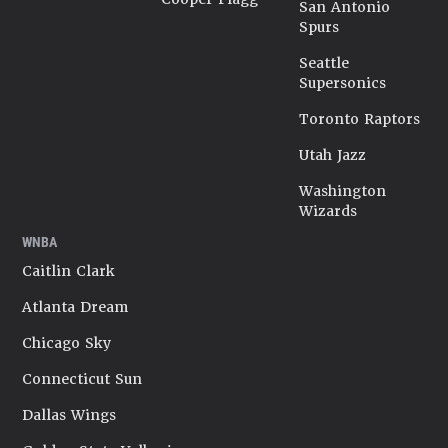
San Antonio
Spurs
Seattle
Supersonics
Toronto Raptors
Utah Jazz
Washington
Wizards
WNBA
Caitlin Clark
Atlanta Dream
Chicago Sky
Connecticut Sun
Dallas Wings