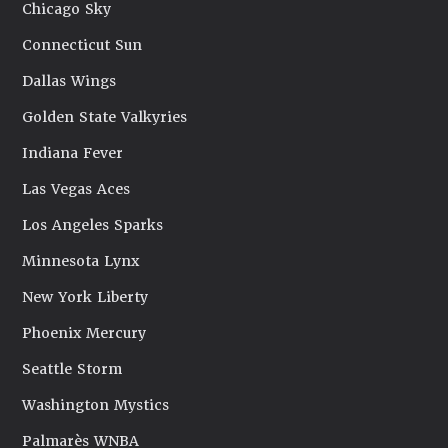
Chicago Sky
Connecticut Sun
Dallas Wings
Golden State Valkyries
Indiana Fever
Las Vegas Aces
Los Angeles Sparks
Minnesota Lynx
New York Liberty
Phoenix Mercury
Seattle Storm
Washington Mystics
Palmarès WNBA