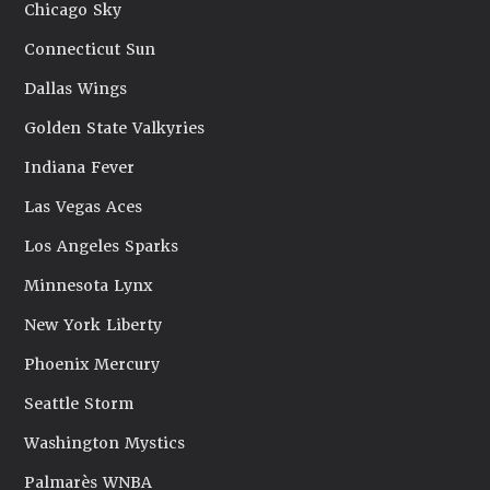
Chicago Sky
Connecticut Sun
Dallas Wings
Golden State Valkyries
Indiana Fever
Las Vegas Aces
Los Angeles Sparks
Minnesota Lynx
New York Liberty
Phoenix Mercury
Seattle Storm
Washington Mystics
Palmarès WNBA