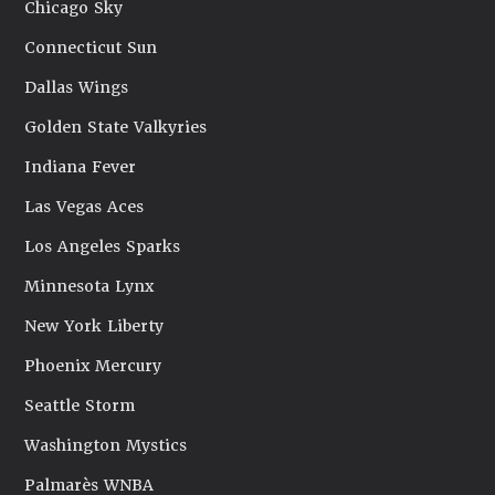
Chicago Sky
Connecticut Sun
Dallas Wings
Golden State Valkyries
Indiana Fever
Las Vegas Aces
Los Angeles Sparks
Minnesota Lynx
New York Liberty
Phoenix Mercury
Seattle Storm
Washington Mystics
Palmarès WNBA