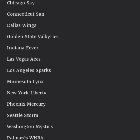
Chicago Sky
Connecticut Sun
Dallas Wings
Golden State Valkyries
Indiana Fever
Las Vegas Aces
Los Angeles Sparks
Minnesota Lynx
New York Liberty
Phoenix Mercury
Seattle Storm
Washington Mystics
Palmarès WNBA