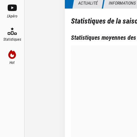
ACTUALITÉ
INFORMATIONS
L'Apéro
Statistiques de la sai
Statistiques moyennes des
Statistiques
Hot