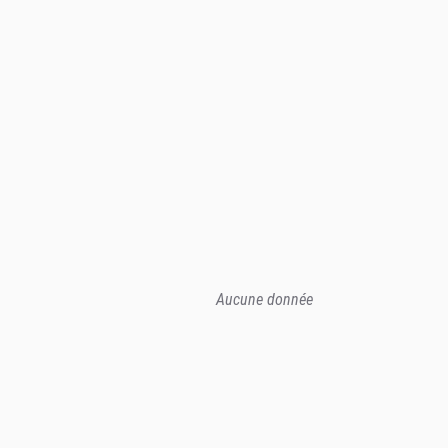
Aucune donnée