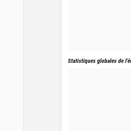
Statistiques globales de l'