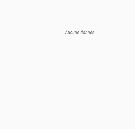
Aucune donnée