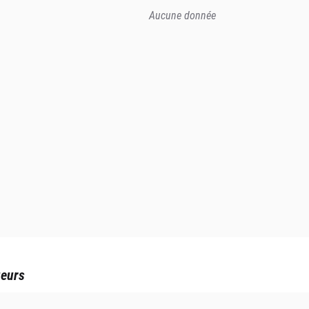
Aucune donnée
ueurs