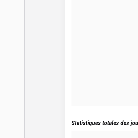
Statistiques totales des jo