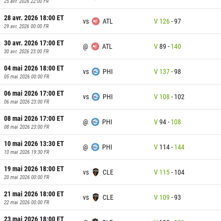
25 avr. 2026 22:00
FR
28 avr. 2026 18:00
ET
vs
ATL
V
126
-
97
29 avr. 2026 00:00
FR
30 avr. 2026 17:00
ET
@
ATL
V
89
-
140
30 avr. 2026 23:00
FR
04 mai 2026 18:00
ET
vs
PHI
V
137
-
98
05 mai 2026 00:00
FR
06 mai 2026 17:00
ET
vs
PHI
V
108
-
102
06 mai 2026 23:00
FR
08 mai 2026 17:00
ET
@
PHI
V
94
-
108
08 mai 2026 23:00
FR
10 mai 2026 13:30
ET
@
PHI
V
114
-
144
10 mai 2026 19:30
FR
19 mai 2026 18:00
ET
vs
CLE
V
115
-
104
20 mai 2026 00:00
FR
21 mai 2026 18:00
ET
vs
CLE
V
109
-
93
22 mai 2026 00:00
FR
23 mai 2026 18:00
ET