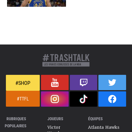
#SHOP
#TTFL
RUBRIQUES
JOUEURS
ÉQUIPES
POPULAIRES
Victor
Atlanta Hawks