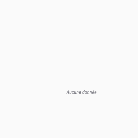
Aucune donnée