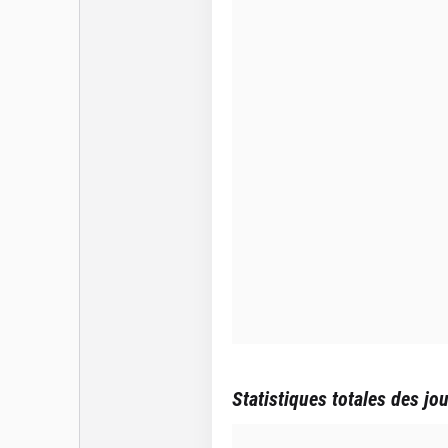
Statistiques totales des jo