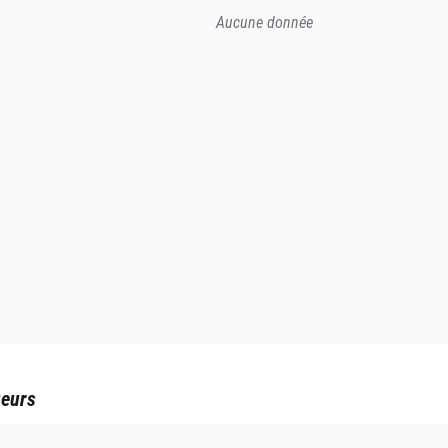
Aucune donnée
ueurs