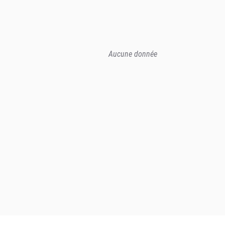
Aucune donnée