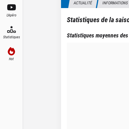
ACTUALITÉ
INFORMATIONS
L'Apéro
Statistiques de la sai
Statistiques moyennes des
Statistiques
Hot