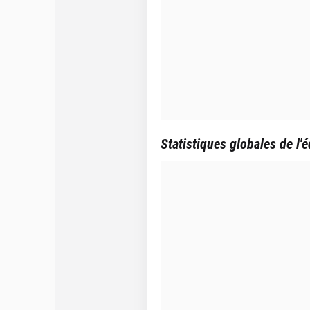
Statistiques globales de l'