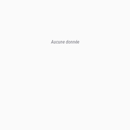
Aucune donnée