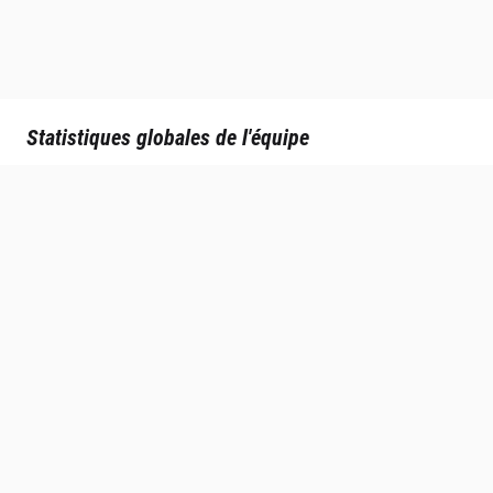
Statistiques globales de l'équipe