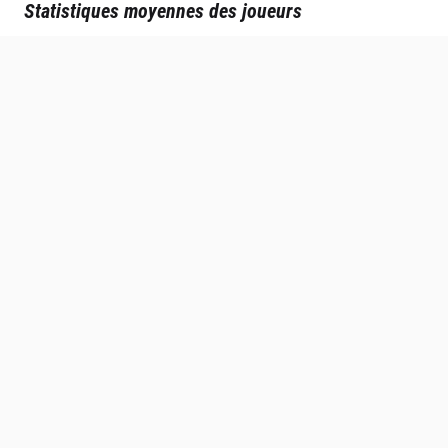
Statistiques moyennes des joueurs