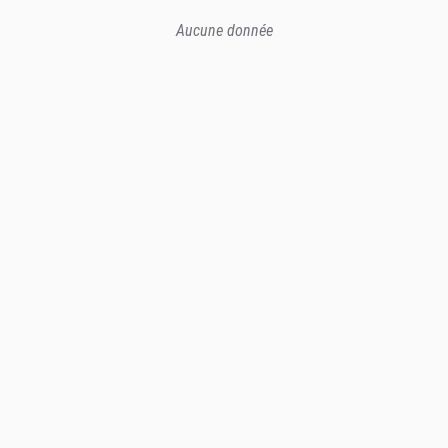
Aucune donnée