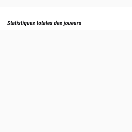
Statistiques totales des joueurs