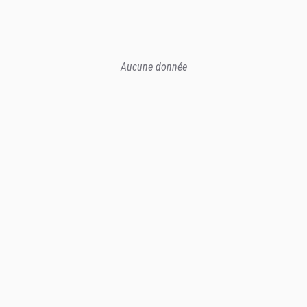
Aucune donnée