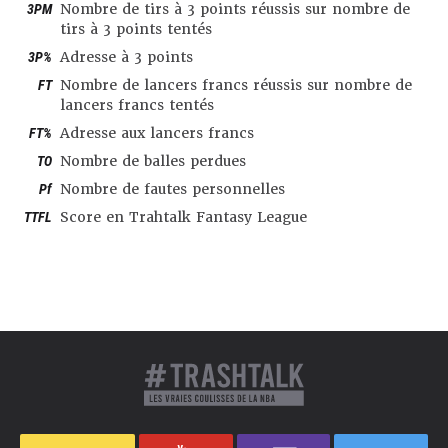
3PM
Nombre de tirs à 3 points réussis sur nombre de
tirs à 3 points tentés
3P%
Adresse à 3 points
FT
Nombre de lancers francs réussis sur nombre de
lancers francs tentés
FT%
Adresse aux lancers francs
TO
Nombre de balles perdues
Pf
Nombre de fautes personnelles
TTFL
Score en Trahtalk Fantasy League