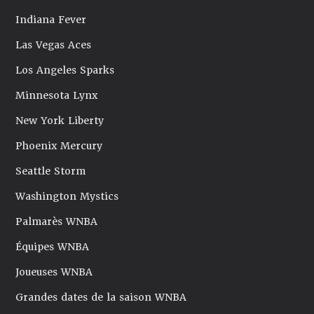
Indiana Fever
Las Vegas Aces
Los Angeles Sparks
Minnesota Lynx
New York Liberty
Phoenix Mercury
Seattle Storm
Washington Mystics
Palmarès WNBA
Équipes WNBA
Joueuses WNBA
Grandes dates de la saison WNBA