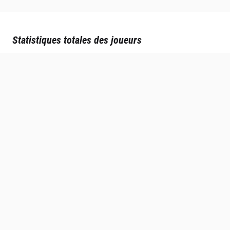
Statistiques totales des joueurs