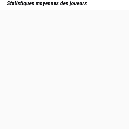
Statistiques moyennes des joueurs