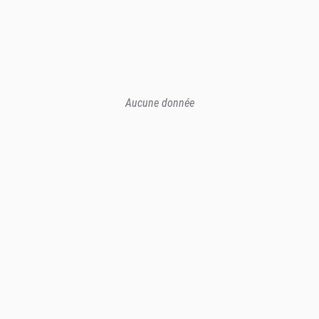
Aucune donnée