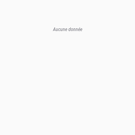
Aucune donnée