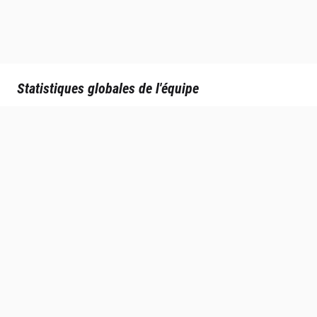
Statistiques globales de l'équipe