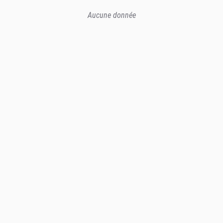
Aucune donnée